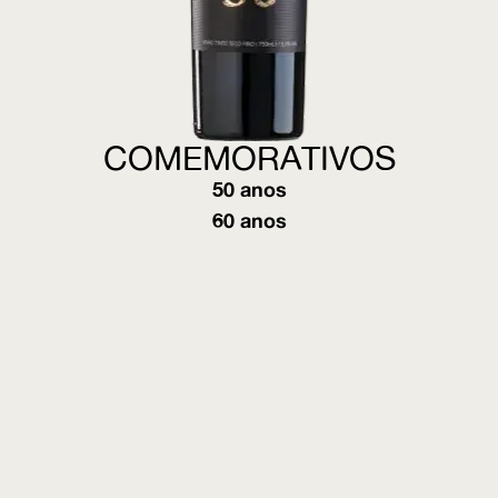
COMEMORATIVOS
50 anos
60 anos