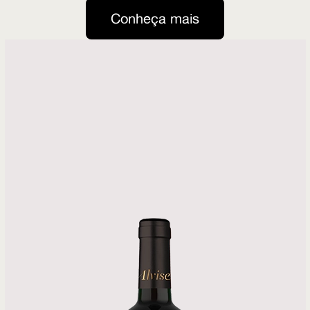
Conheça mais