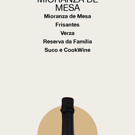
MESA
Mioranza de Mesa
Frisantes
Verza
Reserva da Família
Suco e CookWine