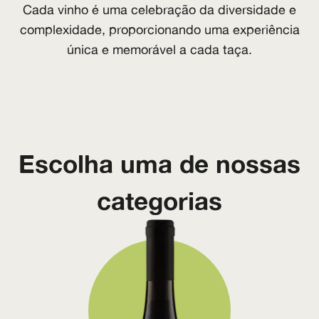
Cada vinho é uma celebração da diversidade e
complexidade, proporcionando uma experiência
única e memorável a cada taça.
Escolha uma de nossas
categorias