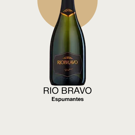
RIO BRAVO
Espumantes