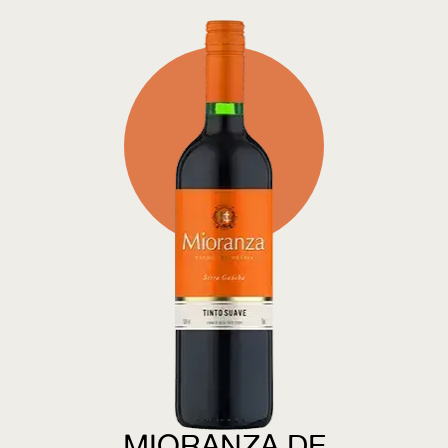
MIORANZA DE