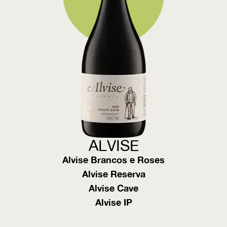
ALVISE
Alvise Brancos e Roses
Alvise Reserva
Alvise Cave
Alvise IP