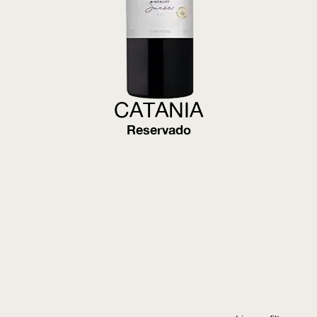
CATANIA
Reservado