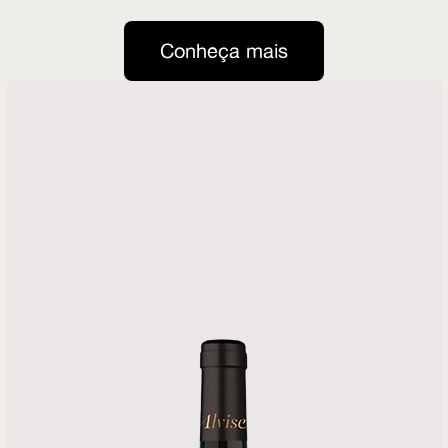
Conheça mais