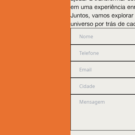
em uma experiência en
Juntos, vamos explorar 
universo por trás de ca