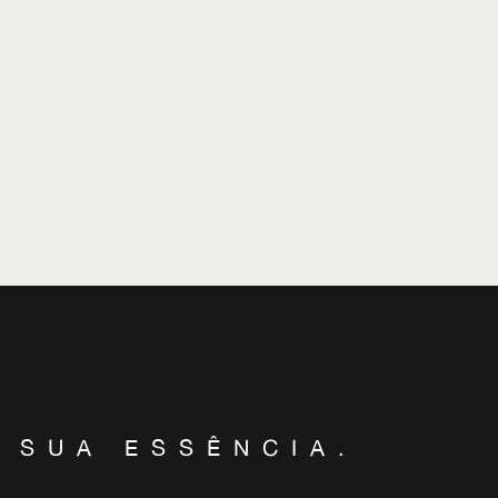
 SUA ESSÊNCIA.