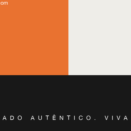
com
LADO AUTÊNTICO. VIVA